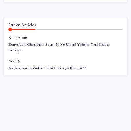
Other Articles
Previous
Konya’daki Obrukların Sayısı 700’e Ulaştı! Yağışlar Yeni Riskler
Getiriyor
Next
Merkez Bankası’ndan Tarihi Cari Açık Raporu**