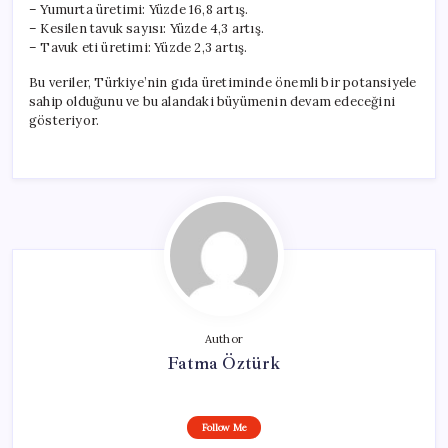
– Yumurta üretimi: Yüzde 16,8 artış.
– Kesilen tavuk sayısı: Yüzde 4,3 artış.
– Tavuk eti üretimi: Yüzde 2,3 artış.
Bu veriler, Türkiye’nin gıda üretiminde önemli bir potansiyele
sahip olduğunu ve bu alandaki büyümenin devam edeceğini
gösteriyor.
Author
Fatma Öztürk
Follow Me