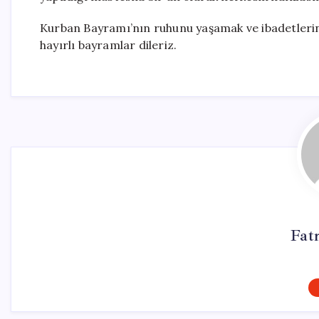
Kurban Bayramı’nın ruhunu yaşamak ve ibadetlerin
hayırlı bayramlar dileriz.
Fat