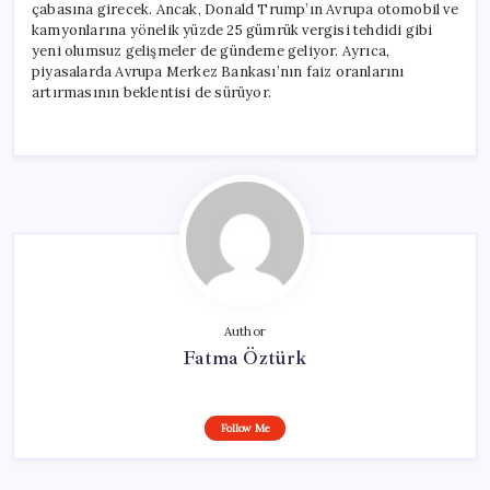
çabasına girecek. Ancak, Donald Trump’ın Avrupa otomobil ve
kamyonlarına yönelik yüzde 25 gümrük vergisi tehdidi gibi
yeni olumsuz gelişmeler de gündeme geliyor. Ayrıca,
piyasalarda Avrupa Merkez Bankası’nın faiz oranlarını
artırmasının beklentisi de sürüyor.
Author
Fatma Öztürk
Follow Me