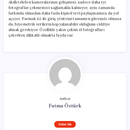
Akıllı telefon kameralarının gelişmesi, sadece daha iyi
fotoğraflar çekmemizi sağlamakla kalmıyor, aynı zamanda
farkında olmadan daha fazla kişisel veri paylaşmamıza da yol
açıyor. Parmak izi ile giriş yöntemi tamamen güvensiz olmasa
da, biyometrik verilerin kopyalanabilir olduğunu ciddiye
almak gerekiyor. Özellikle yakın çekim el fotoğrafları
çekerken dikkatli olmakta fayda var.
Author
Fatma Öztürk
Follow Me