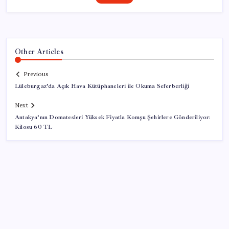
Other Articles
Previous
Lüleburgaz’da Açık Hava Kütüphaneleri ile Okuma Seferberliği
Next
Antakya’nın Domatesleri Yüksek Fiyatla Komşu Şehirlere Gönderiliyor:
Kilosu 60 TL