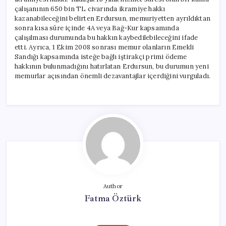
çalışanının 650 bin TL civarında ikramiye hakkı
kazanabileceğini belirten Erdursun, memuriyetten ayrıldıktan
sonra kısa süre içinde 4A veya Bağ-Kur kapsamında
çalışılması durumunda bu hakkın kaybedilebileceğini ifade
etti. Ayrıca, 1 Ekim 2008 sonrası memur olanların Emekli
Sandığı kapsamında isteğe bağlı iştirakçi primi ödeme
hakkının bulunmadığını hatırlatan Erdursun, bu durumun yeni
memurlar açısından önemli dezavantajlar içerdiğini vurguladı.
Author
Fatma Öztürk