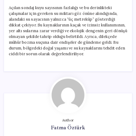
Açılan sondaj kuyu sayısının fazlalığı ve bu derinlikteki
çalışmalar için gereken su miktarı göz önüne alındığında,
alandaki su sayacının yalnızca “üç metreküp” gösterdiği
dikkat çekiyor. Su kaynaklarının kaçak ve izinsiz kullanımının,
yer altı sularına zarar verdiği ve ekolojik dengenin geri dönüşü
olmayan şekilde tahrip olduğu belirtildi. Ayrıca, dilekçede
mühür bozma suçuna dair endişeler de gündeme geldi. Bu
durum, bölgedeki doğal yaşamı ve su kaynaklarını tehdit eden
ciddi bir sorun olarak değerlendiriliyor.
Author
Fatma Öztürk