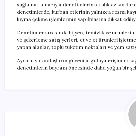
sağlamak amacıyla denetimlerini aralıksız sürdür
denetimlerde, kurban etlerinin yalnızca resmi kayı
kıyma çekme işlemlerinin yapılmasına dikkat ediliy
Denetimler sırasında hijyen, temizlik ve ürünlerin 
ve şekerleme satış yerleri, et ve et ürünleri işletme
yapan alanlar, toplu tüketim noktaları ve yem satı
Ayrıca, vatandaşların güvenilir gıdaya erişimini s
denetimlerin bayram öncesinde daha yoğun bir şekild