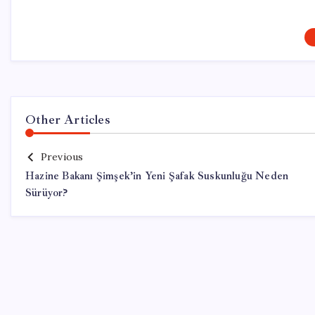
Other Articles
Previous
Hazine Bakanı Şimşek’in Yeni Şafak Suskunluğu Neden
Sürüyor?