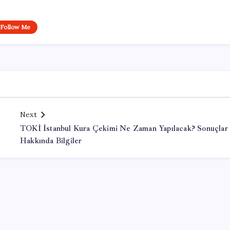
Follow Me
Next
TOKİ İstanbul Kura Çekimi Ne Zaman Yapılacak? Sonuçlar
Hakkında Bilgiler