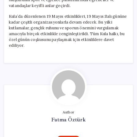
vatandaşlar keyifli anlar geçirdi.
Kula’da düzenlenen 19 Mayıs etkinlikleri, 19 Mayıs Salı gününe
kadar çeşitli organizasyonlarla devam edecek. Bu yılki
kutlamalar, gençlik ruhunu ve sporun önemini vurgulamak
amacıyla birçok etkinlikle zenginleştirildi. Tüm Kula halkı, bu
özel günün coşkusunu paylaşmak için etkinliklere davet
ediliyor.
Author
Fatma Öztürk