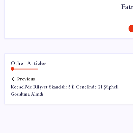
Fat
Other Articles
Previous
Kocaeli’de Rüşvet Skandalı: 5 İl Genelinde 21 Şüpheli
Gözaltına Alındı