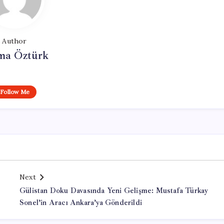
Author
ma Öztürk
Follow Me
Next
Gülistan Doku Davasında Yeni Gelişme: Mustafa Türkay
Sonel’in Aracı Ankara’ya Gönderildi