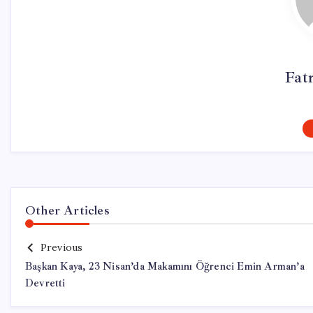
Fat
Other Articles
Previous
Başkan Kaya, 23 Nisan’da Makamını Öğrenci Emin Arman’a
Devretti