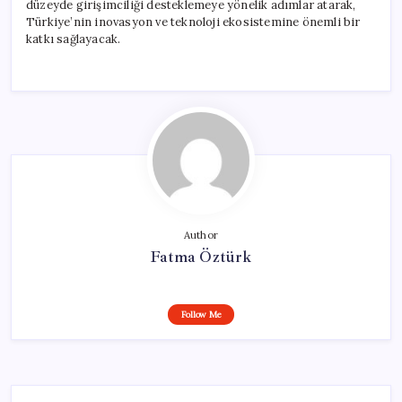
düzeyde girişimciliği desteklemeye yönelik adımlar atarak,
Türkiye’nin inovasyon ve teknoloji ekosistemine önemli bir
katkı sağlayacak.
Author
Fatma Öztürk
Follow Me