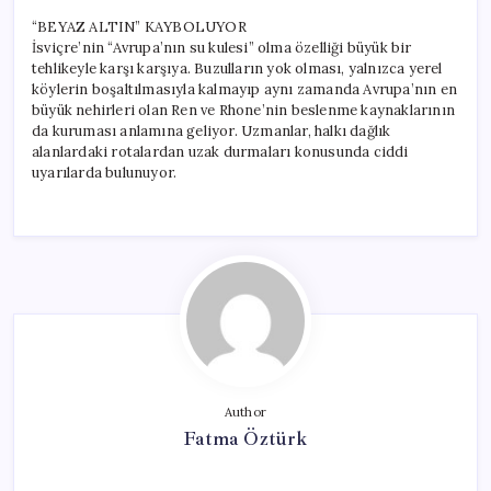
“BEYAZ ALTIN” KAYBOLUYOR
İsviçre’nin “Avrupa’nın su kulesi” olma özelliği büyük bir
tehlikeyle karşı karşıya. Buzulların yok olması, yalnızca yerel
köylerin boşaltılmasıyla kalmayıp aynı zamanda Avrupa’nın en
büyük nehirleri olan Ren ve Rhone’nin beslenme kaynaklarının
da kuruması anlamına geliyor. Uzmanlar, halkı dağlık
alanlardaki rotalardan uzak durmaları konusunda ciddi
uyarılarda bulunuyor.
Author
Fatma Öztürk