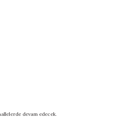
ahallelerde devam edecek.