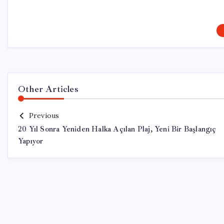
Other Articles
Previous
20 Yıl Sonra Yeniden Halka Açılan Plaj, Yeni Bir Başlangıç
Yapıyor