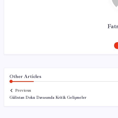
Fat
Other Articles
Previous
Gülistan Doku Davasında Kritik Gelişmeler