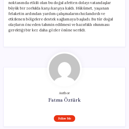
noktasında etkili olan bu doğal afetten dolayı vatandaşlar
büyük bir zorlukla karşı karşıya kaldı. Hükümet, yaşanan
felaketin ardından yardım çalışmalarını hızlandırdı ve
etkilenen bölgelere destek sağlamaya başladı. Bu tür doğal
olayların önceden tahmin edilmesi ve hazırlıklı olunması
gerektiği bir kez daha gözler önüne serildi.
Author
Fatma Öztürk
Follow Me