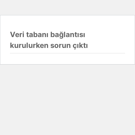
Veri tabanı bağlantısı
kurulurken sorun çıktı