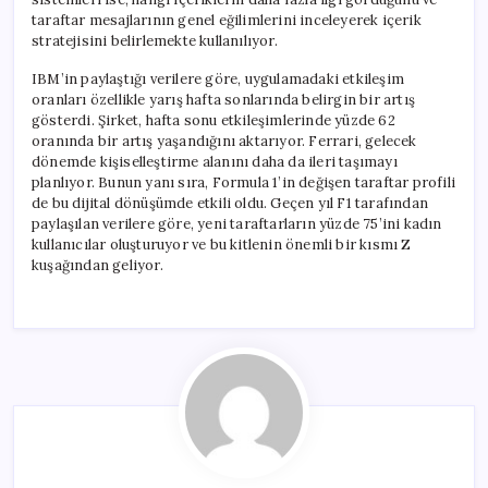
taraftar mesajlarının genel eğilimlerini inceleyerek içerik
stratejisini belirlemekte kullanılıyor.
IBM’in paylaştığı verilere göre, uygulamadaki etkileşim
oranları özellikle yarış hafta sonlarında belirgin bir artış
gösterdi. Şirket, hafta sonu etkileşimlerinde yüzde 62
oranında bir artış yaşandığını aktarıyor. Ferrari, gelecek
dönemde kişiselleştirme alanını daha da ileri taşımayı
planlıyor. Bunun yanı sıra, Formula 1’in değişen taraftar profili
de bu dijital dönüşümde etkili oldu. Geçen yıl F1 tarafından
paylaşılan verilere göre, yeni taraftarların yüzde 75’ini kadın
kullanıcılar oluşturuyor ve bu kitlenin önemli bir kısmı Z
kuşağından geliyor.