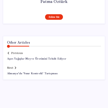
Fatma Öztürk
Follow Me
Other Articles
Previous
Aşırı Yağışlar Meyve Üretimini Tehdit Ediyor
Next
Almanya’da ‘Sınır Kontrolü’ Tartışması