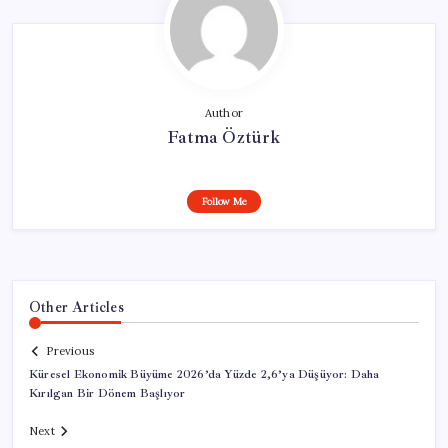
Author
Fatma Öztürk
Follow Me
Other Articles
Previous
Küresel Ekonomik Büyüme 2026’da Yüzde 2,6’ya Düşüyor: Daha
Kırılgan Bir Dönem Başlıyor
Next