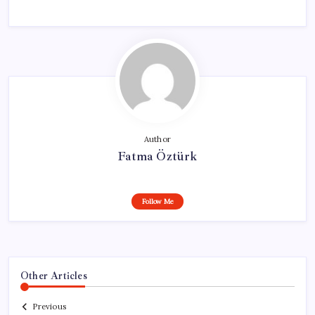
Author
Fatma Öztürk
Follow Me
Other Articles
Previous