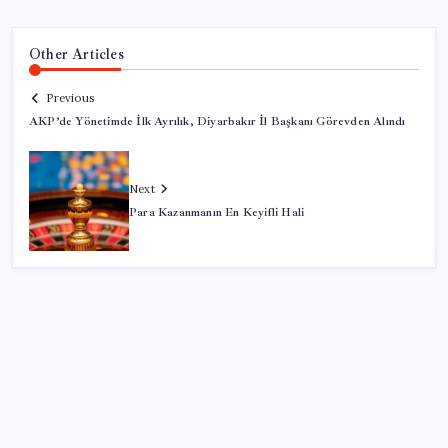
Other Articles
Previous
AKP’de Yönetimde İlk Ayrılık, Diyarbakır İl Başkanı Görevden Alındı
Next
Para Kazanmanın En Keyifli Hali