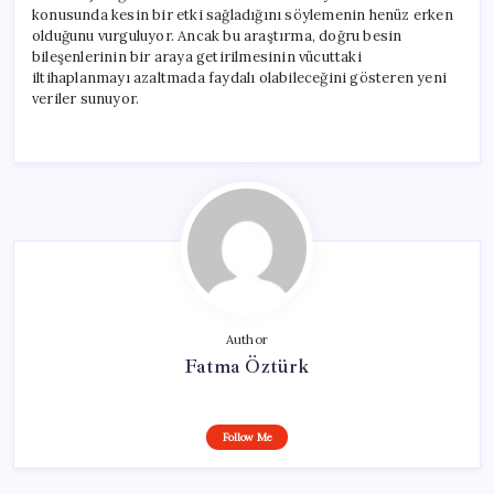
konusunda kesin bir etki sağladığını söylemenin henüz erken
olduğunu vurguluyor. Ancak bu araştırma, doğru besin
bileşenlerinin bir araya getirilmesinin vücuttaki
iltihaplanmayı azaltmada faydalı olabileceğini gösteren yeni
veriler sunuyor.
Author
Fatma Öztürk
Follow Me