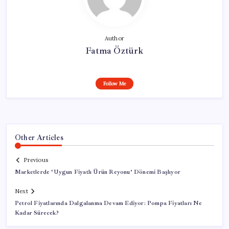
Author
Fatma Öztürk
Follow Me
Other Articles
Previous
Marketlerde ‘Uygun Fiyatlı Ürün Reyonu’ Dönemi Başlıyor
Next
Petrol Fiyatlarında Dalgalanma Devam Ediyor: Pompa Fiyatları Ne
Kadar Sürecek?