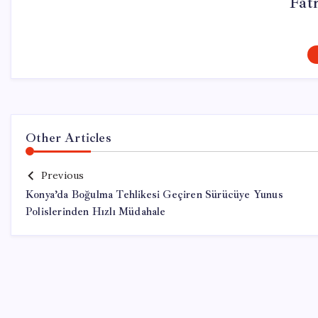
Fat
Other Articles
Previous
Konya’da Boğulma Tehlikesi Geçiren Sürücüye Yunus
Polislerinden Hızlı Müdahale