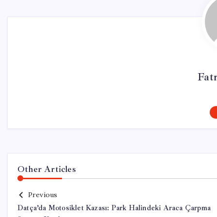
Fat
Other Articles
Previous
Datça’da Motosiklet Kazası: Park Halindeki Araca Çarpma