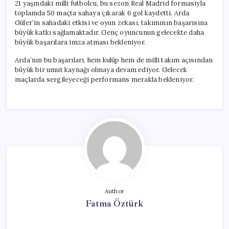
21 yaşındaki milli futbolcu, bu sezon Real Madrid formasıyla
toplamda 50 maçta sahaya çıkarak 6 gol kaydetti. Arda
Güler’in sahadaki etkisi ve oyun zekası, takımının başarısına
büyük katkı sağlamaktadır. Genç oyuncunun gelecekte daha
büyük başarılara imza atması bekleniyor.
Arda’nın bu başarıları, hem kulüp hem de milli takım açısından
büyük bir umut kaynağı olmaya devam ediyor. Gelecek
maçlarda sergileyeceği performans merakla bekleniyor.
Author
Fatma Öztürk