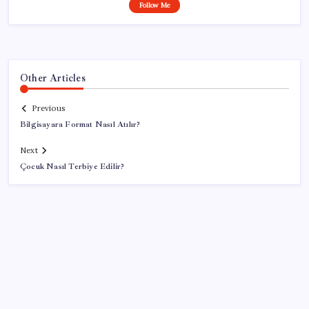
Follow Me
Other Articles
Previous
Bilgisayara Format Nasıl Atılır?
Next
Çocuk Nasıl Terbiye Edilir?