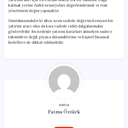
kalmak yerine farklı senaryoları değerlendirmek ve risk
yönetimini doğru yapmaktır.
Unutulmamalıdır ki altın, uzun vadede değerini koruyan bir
yatırım aracı olsa da kısa vadede ciddi dalgalanmalar
gösterebilir. Bu nedenle yatırım kararları alınırken sadece
tahminlere değil, piyasa dinamiklerine ve kişisel finansal
hedeflere de dikkat edilmelidir.
Author
Fatma Öztürk