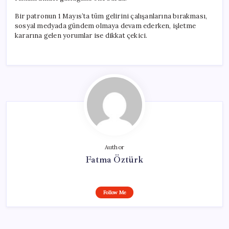
Bir patronun 1 Mayıs’ta tüm gelirini çalışanlarına bırakması,
sosyal medyada gündem olmaya devam ederken, işletme
kararına gelen yorumlar ise dikkat çekici.
Author
Fatma Öztürk
Follow Me